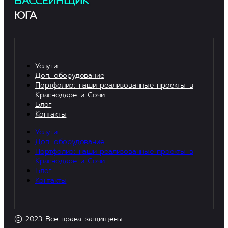
БАССЕЙНЩИК
ЮГА
Услуги
Доп. оборудование
Портфолио: наши реализованные проекты в
Краснодаре и Сочи
Блог
Контакты
Услуги
Доп. оборудование
Портфолио: наши реализованные проекты в
Краснодаре и Сочи
Блог
Контакты
© 2023 Все права защищены