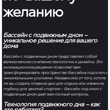
желанию
Бассейн с подвижным дном –
уникальное решение для вашего
дома
Бассейн с подвижным дном представляет собой
великолепное сочетание технологии и дизайна. Это
инновационное решение позволяет вам
трансформировать пространство бассейна под ключ с
минимальными усилиями. Независимо от того, хотите
ли вы создать плавное дно для отдыха или изменить
глубину для занятий спортом – бассейн под ключ с
подвижным дном дает вам полный контроль.
Технология подвижного дна – как