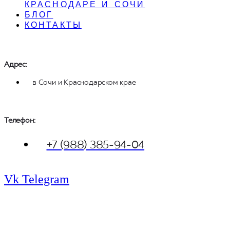
КРАСНОДАРЕ И СОЧИ
БЛОГ
КОНТАКТЫ
Адрес:
в Сочи и Краснодарском крае
Телефон: