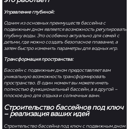
это работает?
Управление глубиной:
Одним из основных преимуществ бассейна с
подвижным дном является возможность регулировать
глубину воды. Это особенно актуально для семей с
детьми, где можно создать безопасное плавание, а
затем быстро изменить параметры для водных игр.
Трансформация пространства:
Бассейн с подвижным дном предоставляет вам
уникальную возможность трансформировать
пространство. В один момент вы можете иметь
полностью функциональный бассейн, а в другой –
плоское дно для отдыха и солнечных ванн.
Строительство бассейнов под ключ
– реализация ваших идей
Строительство бассейна под ключ
с подвижным дном