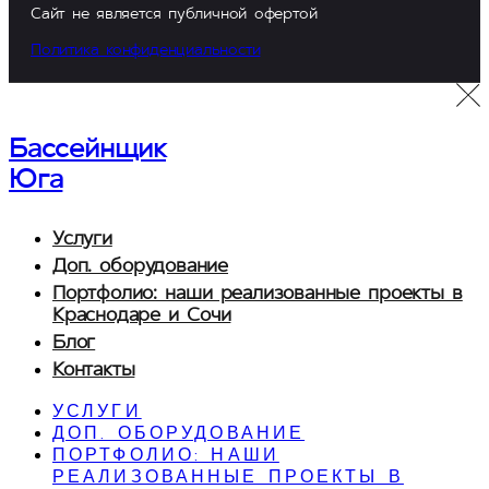
Сайт не является публичной офертой
Политика конфиденциальности
Бассейнщик
Юга
Услуги
Доп. оборудование
Портфолио: наши реализованные проекты в
Краснодаре и Сочи
Блог
Контакты
УСЛУГИ
ДОП. ОБОРУДОВАНИЕ
ПОРТФОЛИО: НАШИ
РЕАЛИЗОВАННЫЕ ПРОЕКТЫ В