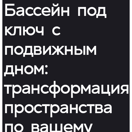
Бассейн под
ключ с
подвижным
дном:
трансформация
пространства
по вашему