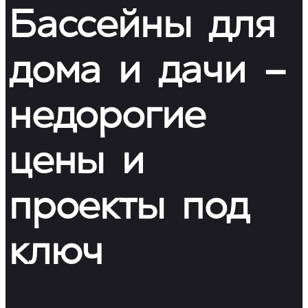
Бассейны для
дома и дачи –
недорогие
цены и
проекты под
ключ