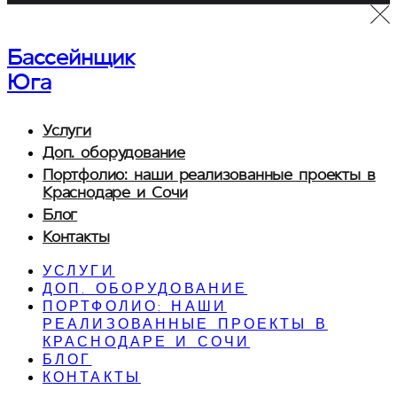
Бассейнщик
Юга
Услуги
Доп. оборудование
Портфолио: наши реализованные проекты в
Краснодаре и Сочи
Блог
Контакты
УСЛУГИ
ДОП. ОБОРУДОВАНИЕ
ПОРТФОЛИО: НАШИ
РЕАЛИЗОВАННЫЕ ПРОЕКТЫ В
КРАСНОДАРЕ И СОЧИ
БЛОГ
КОНТАКТЫ