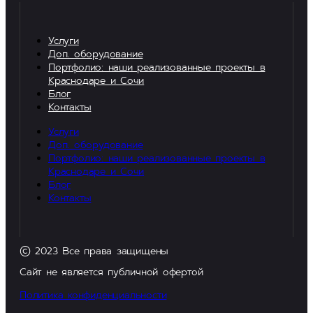
Услуги
Доп. оборудование
Портфолио: наши реализованные проекты в
Краснодаре и Сочи
Блог
Контакты
Услуги
Доп. оборудование
Портфолио: наши реализованные проекты в
Краснодаре и Сочи
Блог
Контакты
© 2023 Все права защищены
Сайт не является публичной офертой
Политика конфиденциальности