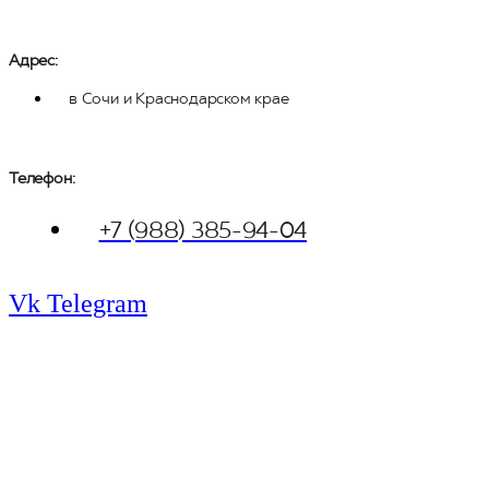
Адрес:
в Сочи и Краснодарском крае
Телефон: