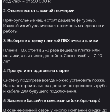
под ключ – от 550 000 ₽.
2. Откажитесь от сложной геометрии
Прямоугольные чаши стоят дешевле фигурных.
Каждый изгиб увеличивает стоимость материалов и
работы.
3. Выберите отделку пленкой ПВХ вместо плитки
Пленка ПВХ стоит в 2–3 раза дешевле плитки или
мозаики, а выглядит достойно. Срок службы – 7–10
лет.
4. Пропустите подогрев на старте
Систему подогрева всегда можно установить позже.
На этапе строительства достаточно проложить трубы
и кабели для будущего подключения.
5. Закажите бассейн в межсезонье (октябрь–март)
В осенне-зимний сезон у многих компаний скидки до