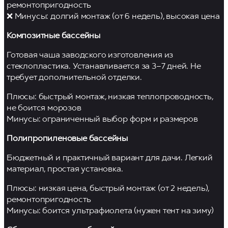
ремонтопригодность
❌ Минусы: долгий монтаж (от 6 недель), высокая цена
Композитные бассейны
Готовая чаша заводского изготовления из
стеклопластика. Устанавливается за 3–7 дней. Не
требует дополнительной отделки.
Плюсы: быстрый монтаж, низкая теплопроводность,
не боится морозов
Минусы: ограниченный выбор форм и размеров
Полипропиленовые бассейны
Бюджетный и практичный вариант для дачи. Легкий
материал, простая установка.
Плюсы: низкая цена, быстрый монтаж (от 2 недель),
ремонтопригодность
Минусы: боится ультрафиолета (нужен тент на зиму)