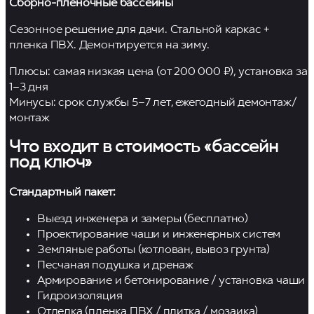
Сборно-пленочные бассейны
Сезонное решение для дачи. Стальной каркас +
пленка ПВХ. Демонтируется на зиму.
Плюсы: самая низкая цена (от 200 000 ₽), установка за
1–3 дня
Минусы: срок службы 5–7 лет, ежегодный демонтаж/
монтаж
Что входит в стоимость «бассейн
под ключ»
Стандартный пакет:
Выезд инженера и замеры (бесплатно)
Проектирование чаши и инженерных систем
Земляные работы (котлован, вывоз грунта)
Песчаная подушка и дренаж
Армирование и бетонирование / установка чаши
Гидроизоляция
Отделка (пленка ПВХ / плитка / мозаика)