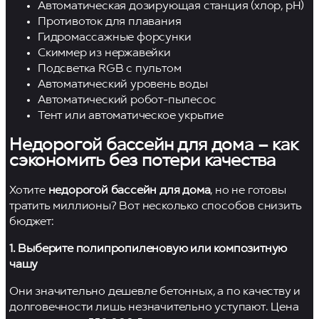
Автоматическая дозирующая станция (хлор, pH)
Противоток для плавания
Гидромассажные форсунки
Скиммер из нержавейки
Подсветка RGB с пультом
Автоматический уровень воды
Автоматический робот-пылесос
Тент или автоматическое укрытие
Недорогой бассейн для дома – как
сэкономить без потери качества
Хотите
недорогой бассейн для дома
, но не готовы
тратить миллионы? Вот несколько способов снизить
бюджет:
1. Выберите полипропиленовую или композитную
чашу
Они значительно дешевле бетонных, а по качеству и
долговечности лишь незначительно уступают. Цена