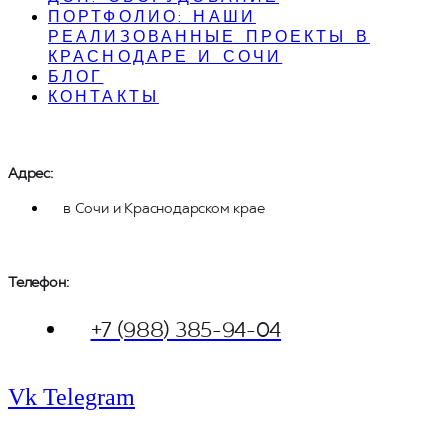
ПОРТФОЛИО: НАШИ
РЕАЛИЗОВАННЫЕ ПРОЕКТЫ В
КРАСНОДАРЕ И СОЧИ
БЛОГ
КОНТАКТЫ
Адрес:
в Сочи и Краснодарском крае
Телефон: