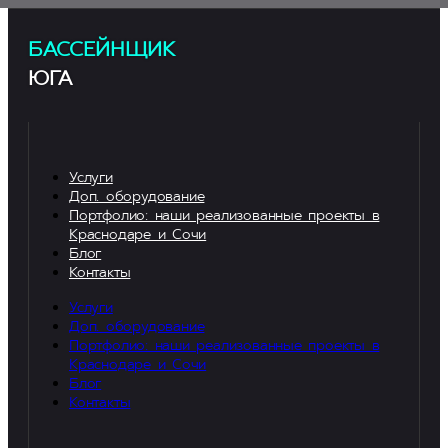
БАССЕЙНЩИК
ЮГА
Услуги
Доп. оборудование
Портфолио: наши реализованные проекты в
Краснодаре и Сочи
Блог
Контакты
Услуги
Доп. оборудование
Портфолио: наши реализованные проекты в
Краснодаре и Сочи
Блог
Контакты