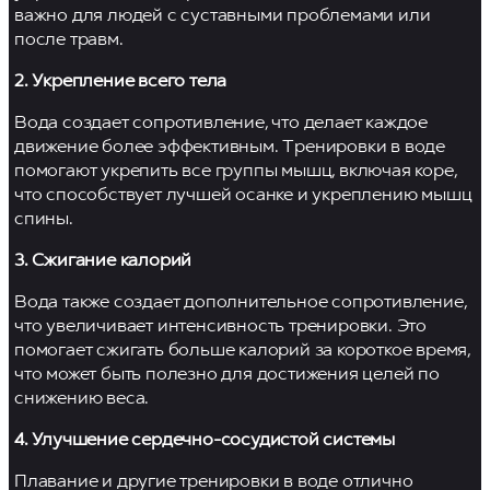
важно для людей с суставными проблемами или
после травм.
2. Укрепление всего тела
Вода создает сопротивление, что делает каждое
движение более эффективным. Тренировки в воде
помогают укрепить все группы мышц, включая коре,
что способствует лучшей осанке и укреплению мышц
спины.
3. Сжигание калорий
Вода также создает дополнительное сопротивление,
что увеличивает интенсивность тренировки. Это
помогает сжигать больше калорий за короткое время,
что может быть полезно для достижения целей по
снижению веса.
4. Улучшение сердечно-сосудистой системы
Плавание и другие тренировки в воде отлично