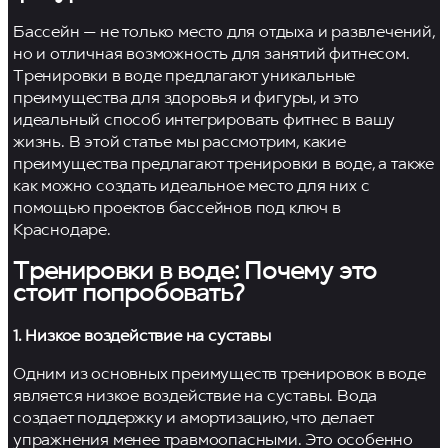
Бассейн — не только место для отдыха и развлечений,
но и отличная возможность для занятий фитнесом.
Тренировки в воде предлагают уникальные
преимущества для здоровья и фигуры, и это
идеальный способ интегрировать фитнес в вашу
жизнь. В этой статье мы рассмотрим, какие
преимущества предлагают тренировки в воде, а также
как можно создать идеальное место для них с
помощью проектов бассейнов под ключ в
Краснодаре.
Тренировки в воде: Почему это
стоит попробовать?
1. Низкое воздействие на суставы
Одним из основных преимуществ тренировок в воде
является низкое воздействие на суставы. Вода
создает поддержку и амортизацию, что делает
упражнения менее травмоопасными. Это особенно