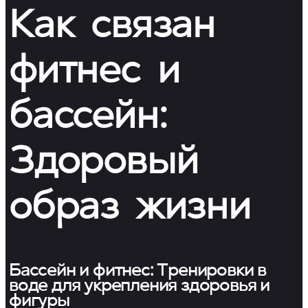
Как связан
фитнес и
бассейн:
Здоровый
образ жизни
Бассейн и фитнес: Тренировки в
воде для укрепления здоровья и
фигуры