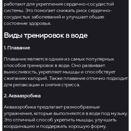
работают для укрепления сердечно-сосудистой
системы. Это помогает снижать риск сердечно-
сосудистых заболеваний и улучшает общее
состояние здоровья.
Виды тренировок в воде
1. Плавание
Плавание является одним из самых популярных
способов тренировок в воде. Оно развивает
выносливость, укрепляет мышцы и способствует
сжиганию калорий. Также плавание отлично подходит
для релаксации и снятия стресса.
2. Аквааэробика
Аквааэробика предлагает разнообразные
упражнения, которые выполняются в воде под музыку.
Это отличный способ укрепить мышцы, улучшить
координацию и поддержать хорошую форму.