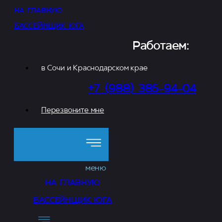
НА ГЛАВНУЮ
БАССЕЙНЩИК ЮГА
Работаем:
в Сочи и Краснодарском крае
+7 (988) 385-94-04
Перезвоните мне
меню
НА ГЛАВНУЮ
БАССЕЙНЩИК ЮГА