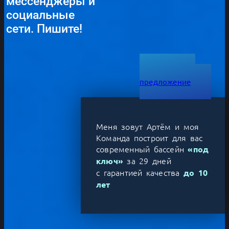
мессенджеры и
социальные
сети. Пишите!
Получить
предложение
Меня зовут Артём и моя
Команда построит для вас
современный бассейн
«под
за 29 дней
ключ»
с гарантией качества
до 10
лет