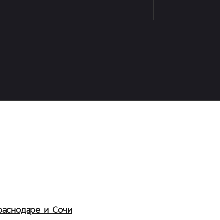
раснодаре и Сочи