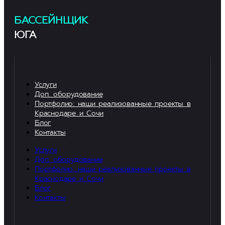
БАССЕЙНЩИК
ЮГА
Услуги
Доп. оборудование
Портфолио: наши реализованные проекты в
Краснодаре и Сочи
Блог
Контакты
Услуги
Доп. оборудование
Портфолио: наши реализованные проекты в
Краснодаре и Сочи
Блог
Контакты