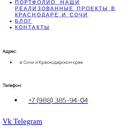
ПОРТФОЛИО: НАШИ
РЕАЛИЗОВАННЫЕ ПРОЕКТЫ В
КРАСНОДАРЕ И СОЧИ
БЛОГ
КОНТАКТЫ
Адрес:
в Сочи и Краснодарском крае
Телефон: