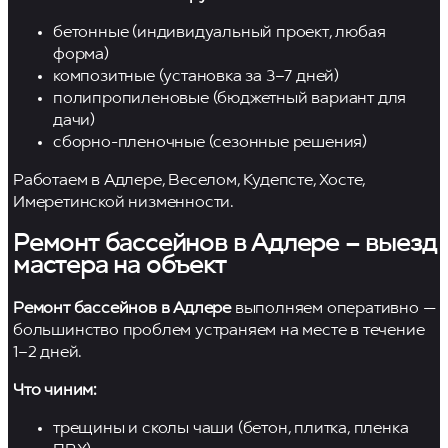
бетонные (индивидуальный проект, любая
форма)
композитные (установка за 3–7 дней)
полипропиленовые (бюджетный вариант для
дачи)
сборно-пленочные (сезонные решения)
Работаем в Адлере, Веселом, Кудепсте, Хосте,
Имеретинской низменности.
Ремонт бассейнов в Адлере – выезд
мастера на объект
Ремонт бассейнов в Адлере
выполняем оперативно —
большинство проблем устраняем на месте в течение
1–2 дней.
Что чиним:
трещины и сколы чаши (бетон, плитка, пленка