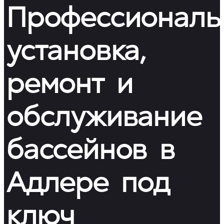
Профессиональ
установка,
ремонт и
обслуживание
бассейнов в
Адлере под
ключ