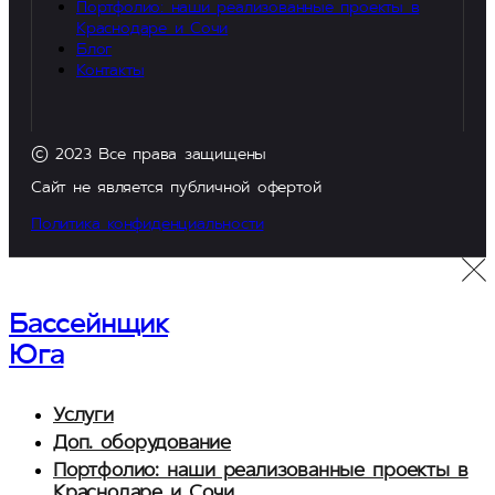
Портфолио: наши реализованные проекты в
Краснодаре и Сочи
Блог
Контакты
© 2023 Все права защищены
Сайт не является публичной офертой
Политика конфиденциальности
Бассейнщик
Юга
Услуги
Доп. оборудование
Портфолио: наши реализованные проекты в
Краснодаре и Сочи