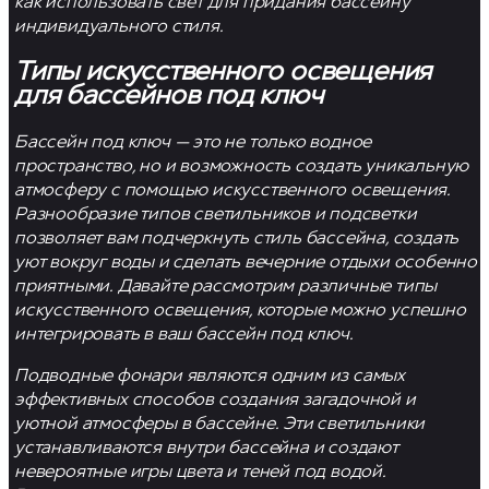
как использовать свет для придания бассейну
индивидуального стиля.
Типы искусственного освещения
для бассейнов под ключ
Бассейн под ключ
— это не только водное
пространство, но и возможность создать уникальную
атмосферу с помощью искусственного освещения.
Разнообразие типов светильников и подсветки
позволяет вам подчеркнуть стиль бассейна, создать
уют вокруг воды и сделать вечерние отдыхи особенно
приятными. Давайте рассмотрим различные типы
искусственного освещения, которые можно успешно
интегрировать в ваш
бассейн под ключ
.
Подводные фонари являются одним из самых
эффективных способов создания загадочной и
уютной атмосферы в бассейне. Эти светильники
устанавливаются внутри бассейна и создают
невероятные игры цвета и теней под водой.