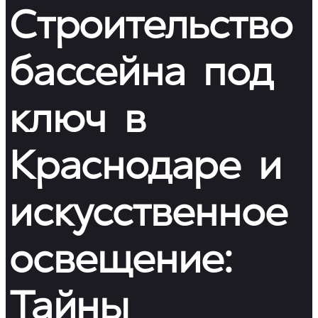
Строительство
бассейна под
ключ в
Краснодаре и
искусственное
освещение:
Тайны