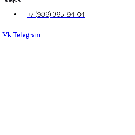
Телефон: