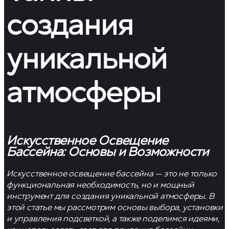
создания
уникальной
атмосферы
Искусственное Освещение
Бассейна: Основы и Возможности
Искусственное освещение бассейна — это не только
функциональная необходимость, но и мощный
инструмент для создания уникальной атмосферы. В
этой статье мы рассмотрим основы выбора, установки
и управления подсветкой, а также поделимся идеями,