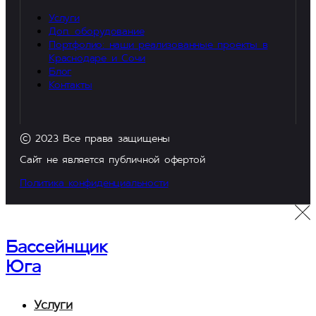
Услуги
Доп. оборудование
Портфолио: наши реализованные проекты в
Краснодаре и Сочи
Блог
Контакты
© 2023 Все права защищены
Сайт не является публичной офертой
Политика конфиденциальности
Бассейнщик
Юга
Услуги