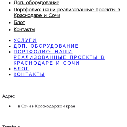
Доп. оборудование
Портфолио: наши реализованные проекты в
Краснодаре и Сочи
Блог
Контакты
УСЛУГИ
ДОП. ОБОРУДОВАНИЕ
ПОРТФОЛИО: НАШИ
РЕАЛИЗОВАННЫЕ ПРОЕКТЫ В
КРАСНОДАРЕ И СОЧИ
БЛОГ
КОНТАКТЫ
Адрес:
в Сочи и Краснодарском крае