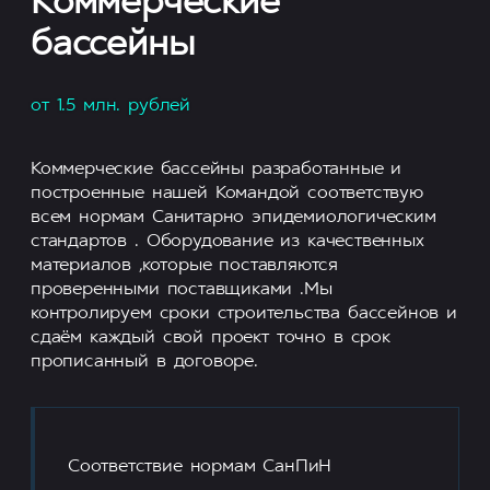
Коммерческие
бассейны
от 1.5 млн. рублей
Коммерческие бассейны разработанные и
построенные нашей Командой соответствую
всем нормам Санитарно эпидемиологическим
стандартов . Оборудование из качественных
материалов ,которые поставляются
проверенными поставщиками .Мы
контролируем сроки строительства бассейнов и
сдаём каждый свой проект точно в срок
прописанный в договоре.
Соответствие нормам СанПиН