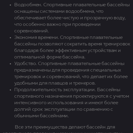
Водообмен. Спортивные плавательные бассейны
оснащены системами водообмена, что
обеспечивает более чистую и прозрачную воду,
что особенно важно при проведении
соревнований.
Экономия времени. Спортивные плавательные
бассейны позволяют сократить время тренировок
благодаря более эффективным устройствам и
оптимальной форме бассейна.
Удобство. Спортивные плавательные бассейны
предназначены для проведения специальных
тренировок и соревнований, что делает их более
удобными для плавцов и тренеров.
Продолжительность эксплуатации. Бассейны
спортивного назначения проектируются с учетом
интенсивного использования и имеют более
долгий срок эксплуатации по сравнению с
обычными бассейнами.
Все эти преимущества делают бассейн для