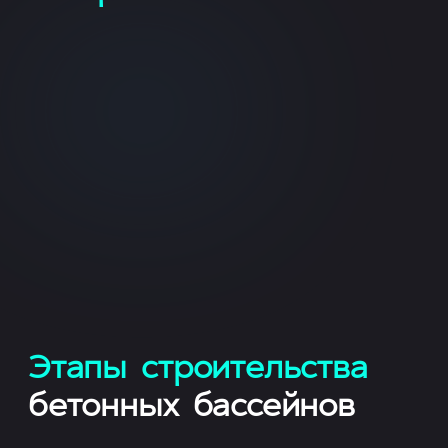
Этапы строительства
бетонных бассейнов