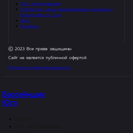
Доп. оборудование
Портфолио: наши реализованные проекты в
Краснодаре и Сочи
Блог
Контакты
© 2023 Все права защищены
Сайт не является публичной офертой
Политика конфиденциальности
Бассейнщик
Юга
Услуги
Доп. оборудование