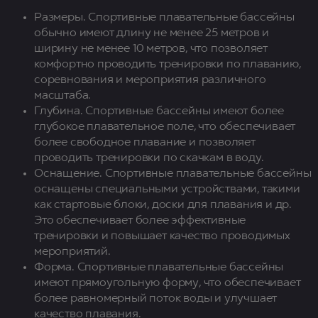
Размеры. Спортивные плавательные бассейны
обычно имеют длину не менее 25 метров и
ширину не менее 10 метров, что позволяет
комфортно проводить тренировки по плаванию,
соревнования и мероприятия различного
масштаба.
Глубина. Спортивные бассейны имеют более
глубокое плавательное поле, что обеспечивает
более свободное плавание и позволяет
проводить тренировки по скачкам в воду.
Оснащение. Спортивные плавательные бассейны
оснащены специальными устройствами, такими
как стартовые блоки, доски для плавания и др.
Это обеспечивает более эффективные
тренировки и повышает качество проводимых
мероприятий.
Форма. Спортивные плавательные бассейны
имеют прямоугольную форму, что обеспечивает
более равномерный поток воды и улучшает
качество плавания.