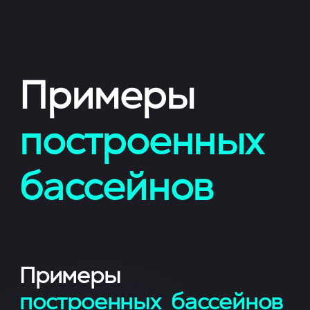
Примеры
построенных
бассейнов
Примеры
построенных бассейнов