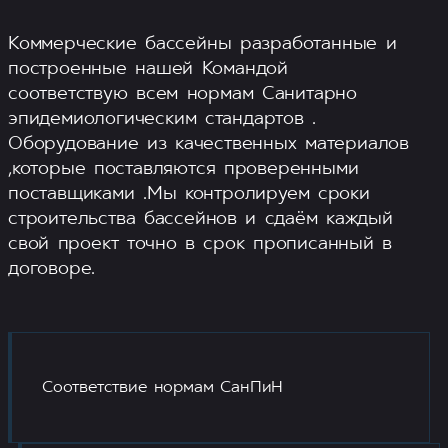
Коммерческие бассейны разработанные и
построенные нашей Командой
соответствую всем нормам Санитарно
эпидемиологическим стандартов .
Оборудование из качественных материалов
,которые поставляются проверенными
поставщиками .Мы контролируем сроки
строительства бассейнов и сдаём каждый
свой проект точно в срок прописанный в
договоре.
Соответствие нормам СанПиН