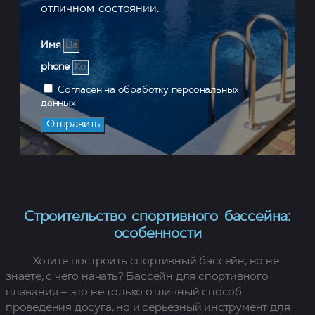
отличном состоянии.
Имя
phone
Согласен на обработку персональных
данных
Отправить
Строительство спортивного бассейна:
особенности
Хотите построить спортивный бассейн, но не
знаете, с чего начать? Бассейн для спортивного
плавания – это не только отличный способ
проведения досуга, но и серьезный инструмент для