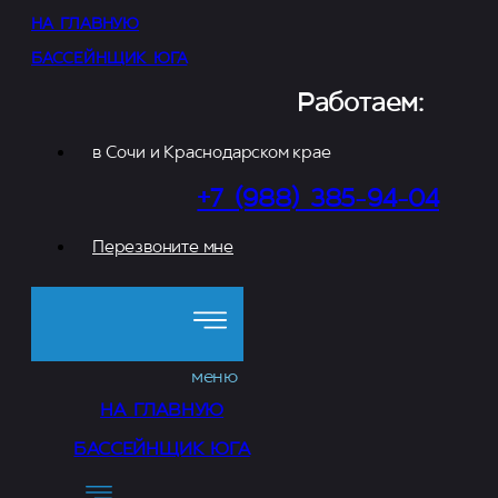
НА ГЛАВНУЮ
БАССЕЙНЩИК ЮГА
Работаем:
в Сочи и Краснодарском крае
+7 (988) 385-94-04
Перезвоните мне
меню
НА ГЛАВНУЮ
БАССЕЙНЩИК ЮГА