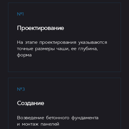
№1
Проектирование
На этапе проектирования указываются
точные размеры чаши, ее глубина,
форма
№3
Создание
Возведение бетонного фундамента
и монтаж панелей