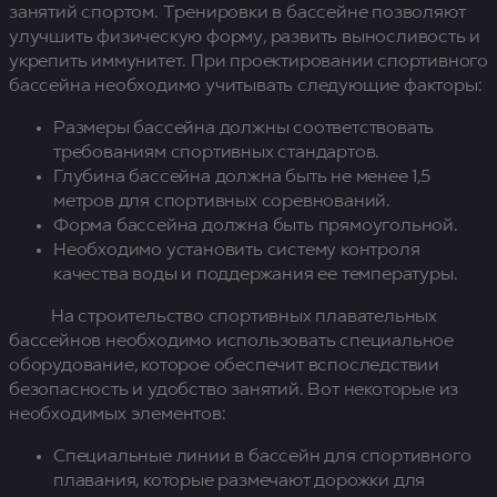
занятий спортом. Тренировки в бассейне позволяют
улучшить физическую форму, развить выносливость и
укрепить иммунитет. При проектировании спортивного
бассейна необходимо учитывать следующие факторы:
Размеры бассейна должны соответствовать
требованиям спортивных стандартов.
Глубина бассейна должна быть не менее 1,5
метров для спортивных соревнований.
Форма бассейна должна быть прямоугольной.
Необходимо установить систему контроля
качества воды и поддержания ее температуры.
На строительство спортивных плавательных
бассейнов необходимо использовать специальное
оборудование, которое обеспечит вспоследствии
безопасность и удобство занятий. Вот некоторые из
необходимых элементов:
Специальные линии в бассейн для спортивного
плавания, которые размечают дорожки для