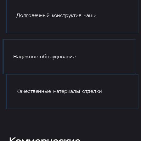
Долговечный конструктив чаши
Надежное оборудование
Качественные материалы отделки