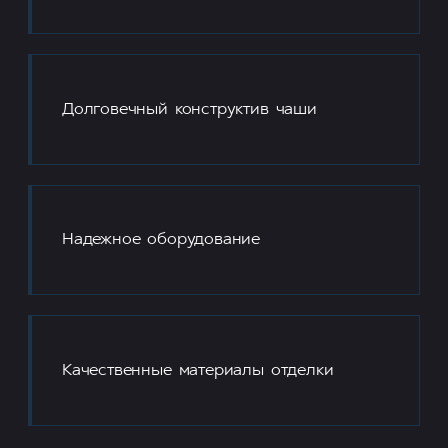
Долговечный конструктив чаши
Надежное оборудование
Качественные материалы отделки