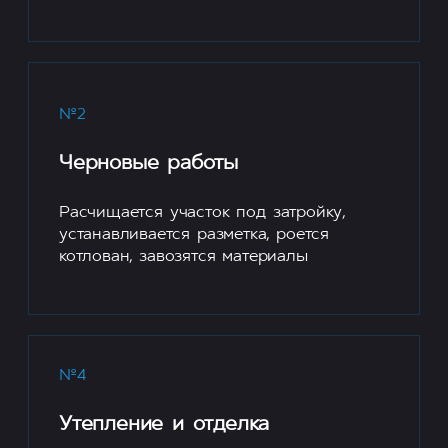
№2
Черновые работы
Расчищается участок под затройку,
устанавливается разметка, роется
котлован, завозятся материалы
№4
Утепление и отделка