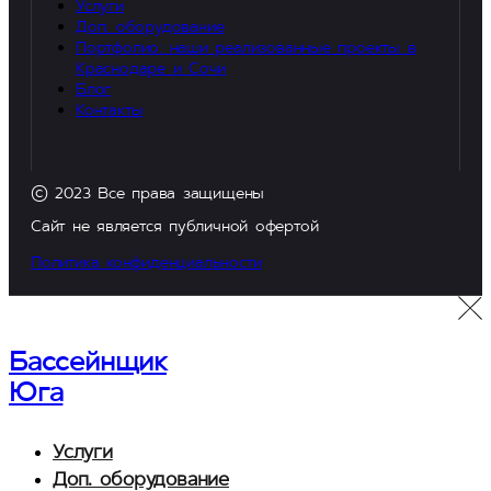
Услуги
Доп. оборудование
Портфолио: наши реализованные проекты в
Краснодаре и Сочи
Блог
Контакты
© 2023 Все права защищены
Сайт не является публичной офертой
Политика конфиденциальности
Бассейнщик
Юга
Услуги
Доп. оборудование