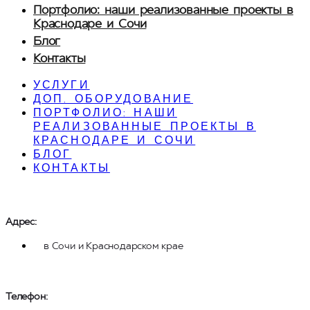
Портфолио: наши реализованные проекты в
Краснодаре и Сочи
Блог
Контакты
УСЛУГИ
ДОП. ОБОРУДОВАНИЕ
ПОРТФОЛИО: НАШИ
РЕАЛИЗОВАННЫЕ ПРОЕКТЫ В
КРАСНОДАРЕ И СОЧИ
БЛОГ
КОНТАКТЫ
Адрес:
в Сочи и Краснодарском крае
Телефон: