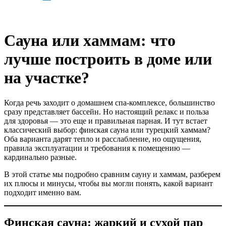
Меню
Сауна или хаммам: что
лучше построить в доме или
на участке?
Когда речь заходит о домашнем спа-комплексе, большинство
сразу представляет бассейн. Но настоящий релакс и польза
для здоровья — это еще и правильная парная. И тут встает
классический выбор: финская сауна или турецкий хаммам?
Оба варианта дарят тепло и расслабление, но ощущения,
правила эксплуатации и требования к помещению —
кардинально разные.
В этой статье мы подробно сравним сауну и хаммам, разберем
их плюсы и минусы, чтобы вы могли понять, какой вариант
подходит именно вам.
Финская сауна: жаркий и сухой пар